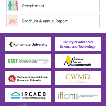
Recruitment
Brochure &
Annual Report