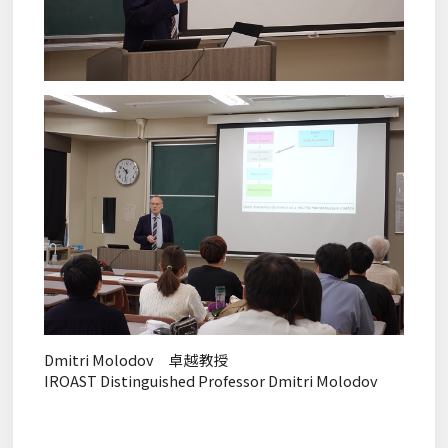
Dmitri Molodov 卓越教授
IROAST Distinguished Professor Dmitri Molodov