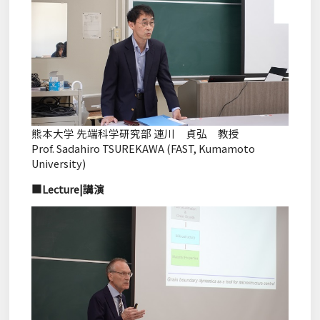
熊本大学 先端科学研究部 連川 貞弘 教授
Prof. Sadahiro TSUREKAWA (FAST, Kumamoto
University)
■Lecture|講演