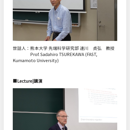
世話人：熊本大学 先端科学研究部 連川 貞弘 教授
Prof. Sadahiro TSUREKAWA (FAST,
Kumamoto University)
■Lecture|講演