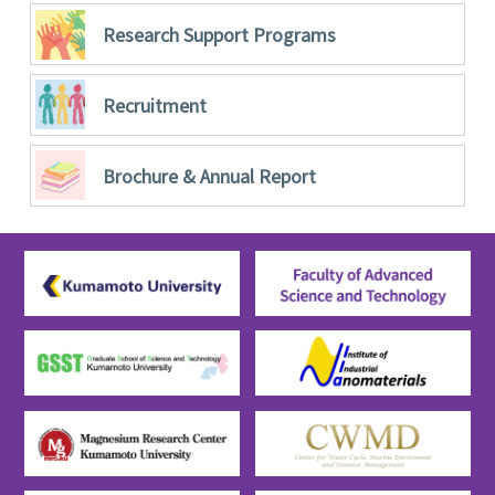
Research Support Programs
Recruitment
Brochure &
Annual Report