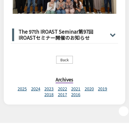
The 97th IROAST Seminar第97回
IROASTセミナー開催のお知らせ
Back
Archives
2025
2024
2023
2022
2021
2020
2019
2018
2017
2016